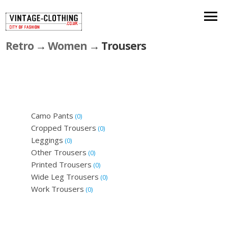
Retro
→
Women
→ Trousers
Camo Pants
(0)
Cropped Trousers
(0)
Leggings
(0)
Other Trousers
(0)
Printed Trousers
(0)
Wide Leg Trousers
(0)
Work Trousers
(0)