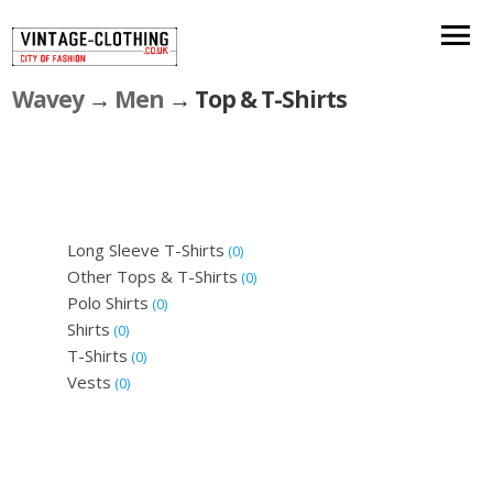
Wavey
→
Men
→ Top & T-Shirts
Long Sleeve T-Shirts
(0)
Other Tops & T-Shirts
(0)
Polo Shirts
(0)
Shirts
(0)
T-Shirts
(0)
Vests
(0)