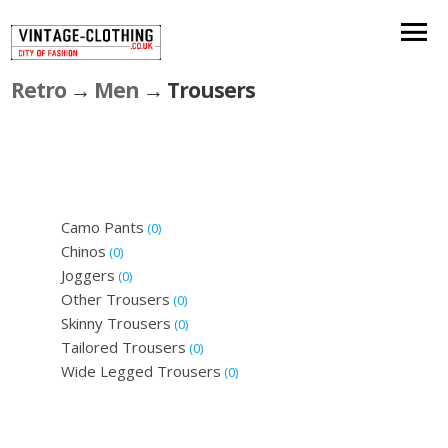
Retro
→
Men
→ Trousers
Camo Pants
(0)
Chinos
(0)
Joggers
(0)
Other Trousers
(0)
Skinny Trousers
(0)
Tailored Trousers
(0)
Wide Legged Trousers
(0)